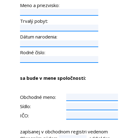
Meno a priezvisko:
Trvalý pobyt:
Dátum narodenia:
Rodné číslo:
sa bude v mene spoločnosti:
Obchodné meno:
Sídlo:
IČO:
zapísanej v obchodnom registri vedenom