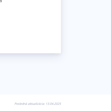
eľ
Posledná aktualizácia: 13.04.2025